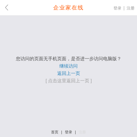
企业家在线
登录
注册
您访问的页面无手机页面，是否进一步访问电脑版？
继续访问
返回上一页
[ 点击这里返回上一页 ]
首页
|
登录
|
注册