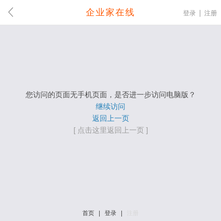
企业家在线
登录
注册
您访问的页面无手机页面，是否进一步访问电脑版？
继续访问
返回上一页
[ 点击这里返回上一页 ]
首页
|
登录
|
注册