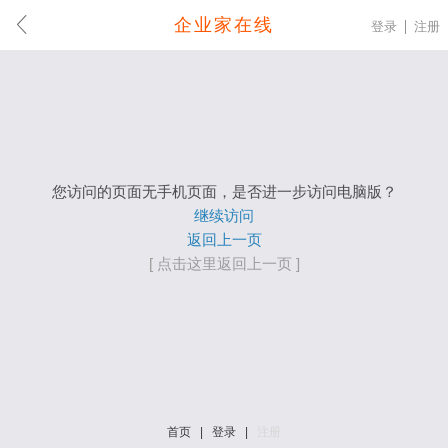
企业家在线
登录
注册
您访问的页面无手机页面，是否进一步访问电脑版？
继续访问
返回上一页
[ 点击这里返回上一页 ]
首页
|
登录
|
注册