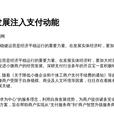
发展注入支付动能
国网
稳健运营是经济平稳运行的重要力量。在发展实体经济时，要加大
是经济平稳运行的重要力量。在发展实体经济时，要加大对实体
促进小微商户的经营发展。深耕支付行业多年的开店宝一直积极
随着《关于降低小微企业和个体工商户支付手续费的通知》等政
微商户受限于自身规模、商业及人文环境等因素，往往存在着账
展关键。
为中心”的服务理念，利用自身发展优势，为商户提供诸多安全
方案，旨在帮助商户实现从“支付服务商”到“商户智慧升级服务商