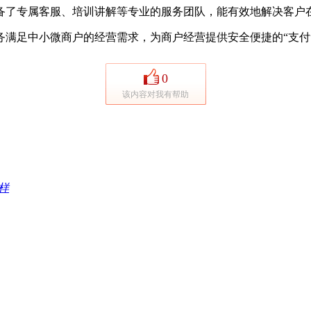
了专属客服、培训讲解等专业的服务团队，能有效地解决客户在
足中小微商户的经营需求，为商户经营提供安全便捷的“支付
0
该内容对我有帮助
样