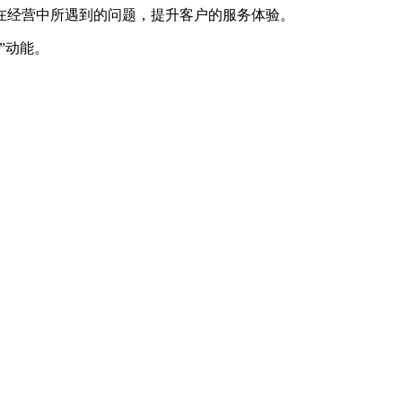
经营中所遇到的问题，提升客户的服务体验。
”动能。