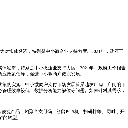
对实体经济，特别是中小微企业支持力度。2021年，政府工
经济，特别是中小微企业支持力度。2021年，政府工作报告
响应政策倡导，促进中小微商户健康发展。
策的实施，中小微商户支付市场发展前景越发广阔，广阔的市
务管理效率较低，数据分析能力缺位等问题。如何针对其需求，
便捷产品，如聚合支付码、智能POS机、扫码棒等。同时，开
”的转型。