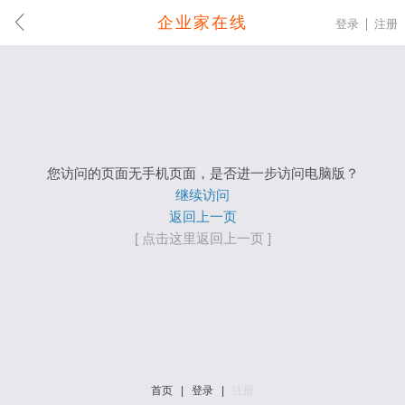
企业家在线
登录
注册
您访问的页面无手机页面，是否进一步访问电脑版？
继续访问
返回上一页
[ 点击这里返回上一页 ]
首页
|
登录
|
注册