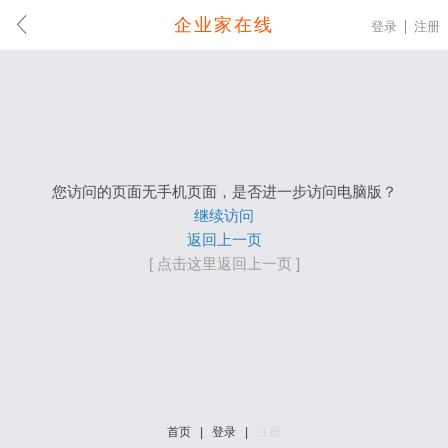
企业家在线
登录
注册
您访问的页面无手机页面，是否进一步访问电脑版？
继续访问
返回上一页
[ 点击这里返回上一页 ]
首页
|
登录
|
注册