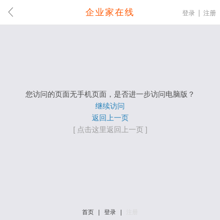
企业家在线
登录
注册
您访问的页面无手机页面，是否进一步访问电脑版？
继续访问
返回上一页
[ 点击这里返回上一页 ]
首页
|
登录
|
注册