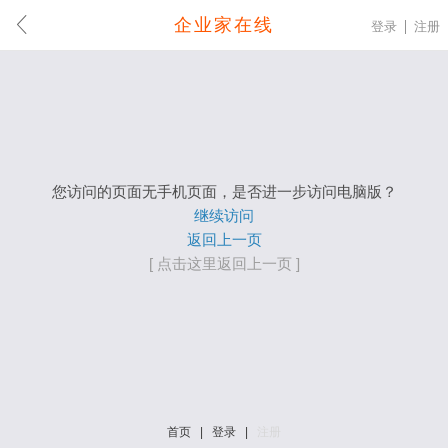
企业家在线
登录
注册
您访问的页面无手机页面，是否进一步访问电脑版？
继续访问
返回上一页
[ 点击这里返回上一页 ]
首页
|
登录
|
注册