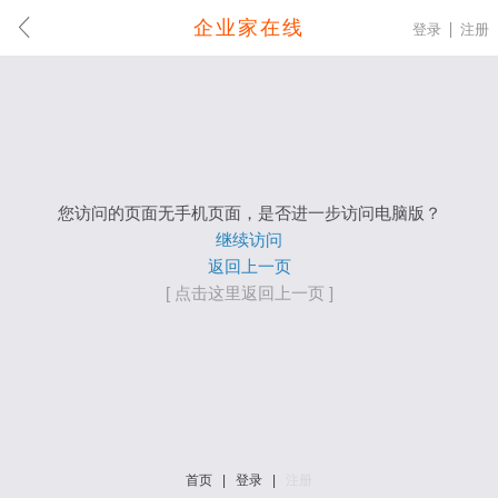
企业家在线
登录
注册
您访问的页面无手机页面，是否进一步访问电脑版？
继续访问
返回上一页
[ 点击这里返回上一页 ]
首页
|
登录
|
注册