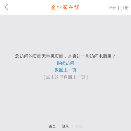
企业家在线
登录
注册
您访问的页面无手机页面，是否进一步访问电脑版？
继续访问
返回上一页
[ 点击这里返回上一页 ]
首页
|
登录
|
注册