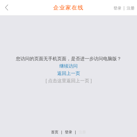
企业家在线
登录
注册
您访问的页面无手机页面，是否进一步访问电脑版？
继续访问
返回上一页
[ 点击这里返回上一页 ]
首页
|
登录
|
注册