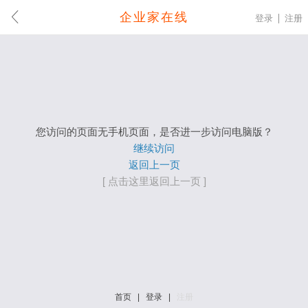
企业家在线
登录
注册
您访问的页面无手机页面，是否进一步访问电脑版？
继续访问
返回上一页
[ 点击这里返回上一页 ]
首页
|
登录
|
注册