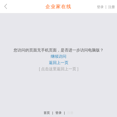
企业家在线
登录
注册
您访问的页面无手机页面，是否进一步访问电脑版？
继续访问
返回上一页
[ 点击这里返回上一页 ]
首页
|
登录
|
注册