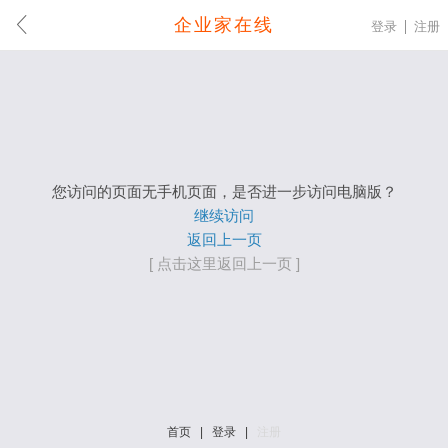
企业家在线
登录
注册
您访问的页面无手机页面，是否进一步访问电脑版？
继续访问
返回上一页
[ 点击这里返回上一页 ]
首页
|
登录
|
注册