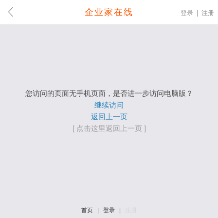
企业家在线
登录
注册
您访问的页面无手机页面，是否进一步访问电脑版？
继续访问
返回上一页
[ 点击这里返回上一页 ]
首页
|
登录
|
注册