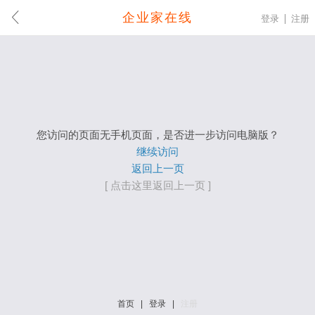
企业家在线
登录
注册
您访问的页面无手机页面，是否进一步访问电脑版？
继续访问
返回上一页
[ 点击这里返回上一页 ]
首页
|
登录
|
注册