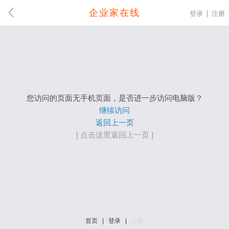
企业家在线
登录
注册
您访问的页面无手机页面，是否进一步访问电脑版？
继续访问
返回上一页
[ 点击这里返回上一页 ]
首页
|
登录
|
注册