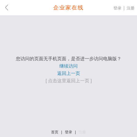
企业家在线
登录
注册
您访问的页面无手机页面，是否进一步访问电脑版？
继续访问
返回上一页
[ 点击这里返回上一页 ]
首页
|
登录
|
注册