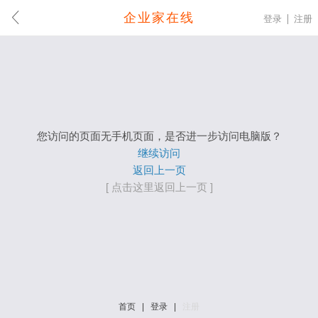
企业家在线
登录
注册
您访问的页面无手机页面，是否进一步访问电脑版？
继续访问
返回上一页
[ 点击这里返回上一页 ]
首页
|
登录
|
注册