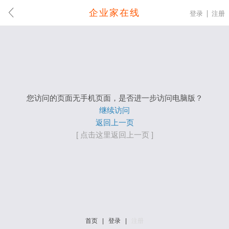
企业家在线
登录
注册
您访问的页面无手机页面，是否进一步访问电脑版？
继续访问
返回上一页
[ 点击这里返回上一页 ]
首页
|
登录
|
注册