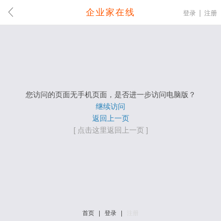
企业家在线
登录
注册
您访问的页面无手机页面，是否进一步访问电脑版？
继续访问
返回上一页
[ 点击这里返回上一页 ]
首页
|
登录
|
注册