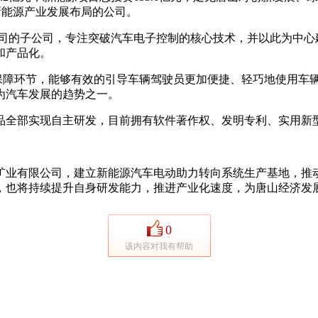
新能源产业发展布局的公司。
司的子公司，专注突破汽车电子控制的核心技术，并以此为中心建
和产品化。
障环节，能够有效的引导车辆驾驶员更加便捷、轻巧地使用车辆
为汽车发展的趋势之一。
部实现自主研发，目前拥有软件著作权、发明专利、实用新型
。
业有限公司，建立新能源汽车电动助力转向系统生产基地，推动
，也将持续提升自身研发能力，推进产业化速度，为唐山经济发
0
该内容对我有帮助