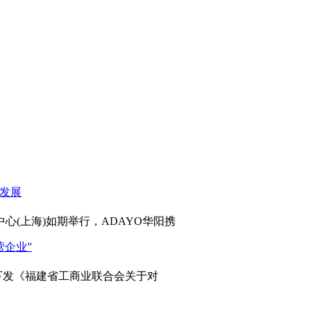
心(上海)如期举行，ADAYO华阳携
发《福建省工商业联合会关于对