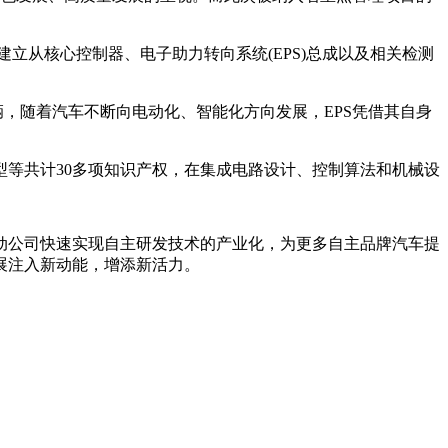
立从核心控制器、电子助力转向系统(EPS)总成以及相关检测
，随着汽车不断向电动化、智能化方向发展，EPS凭借其自身
等共计30多项知识产权，在集成电路设计、控制算法和机械设
公司快速实现自主研发技术的产业化，为更多自主品牌汽车提
展注入新动能，增添新活力。