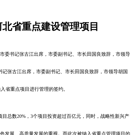
河北省重点建设管理项目
员、市委书记张古江出席，市委副书记、市长田国良致辞，市领导
委书记张古江出席，市委副书记、市长田国良致辞，市领导胡国
入省重点项目进行管理的签约。
目总数20%，3个项目投资超过百亿元，同时，战略性新兴产
、绿色发展、高质量发展的重视。而此次被纳入省重点管理项目的