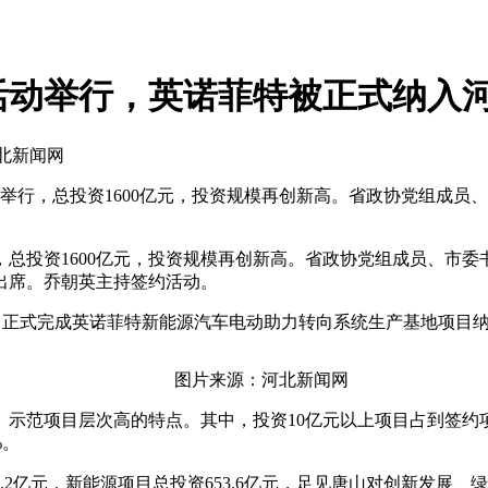
活动举行，英诺菲特被正式纳入
河北新闻网
动举行，总投资1600亿元，投资规模再创新高。省政协党组成
总投资1600亿元，投资规模再创新高。省政协党组成员、市
出席。乔朝英主持签约活动。
正式完成英诺菲特新能源汽车电动助力转向系统生产基地项目纳
图片来源：河北新闻网
范项目层次高的特点。其中，投资10亿元以上项目占到签约项
%。
2亿元，新能源项目总投资653.6亿元，足见唐山对创新发展