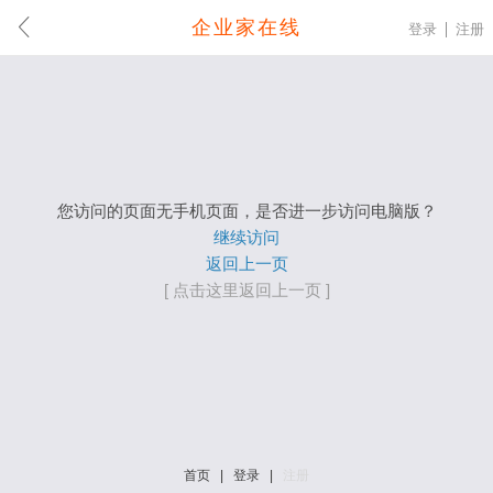
企业家在线
登录
注册
您访问的页面无手机页面，是否进一步访问电脑版？
继续访问
返回上一页
[ 点击这里返回上一页 ]
首页
|
登录
|
注册