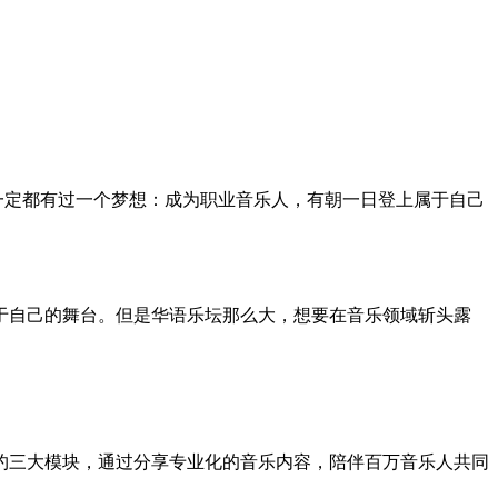
定都有过一个梦想：成为职业音乐人，有朝一日登上属于自己
自己的舞台。但是华语乐坛那么大，想要在音乐领域斩头露
三大模块，通过分享专业化的音乐内容，陪伴百万音乐人共同