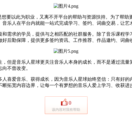
想要以此为职业，又离不开平台的帮助与资源扶持。为了帮助
。音乐人在平台内就能一站式完成学习、签约、词曲交易，让艺
需求的学员，提供与之相匹配的社群服务。除了音乐课程学习
做好后勤保障，提供更多签约资讯、工作推荐、作品邀约、词曲
，但是音乐人星球更关注音乐人本身的成长，而不是通过流量算
志向不曾改变。
人喜爱音乐、获得成长，因为音乐人星球始终坚信：只有好的内
不断拓宽内容边界，让每一个有梦想的音乐人爱上学习、收获进
0
该内容对我有帮助