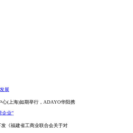
心(上海)如期举行，ADAYO华阳携
发《福建省工商业联合会关于对