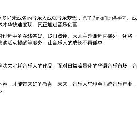
更多尚未成名的音乐人成就音乐梦想，除了为他们提供学习、成
术才华快速变现，真正通过音乐创富。
过程中的在线答疑、1对1点评、大师主题课程直播外，还将一
收购活动提醒等服务，让音乐人的成长不再孤单。
法去消耗音乐人的作品。面对日益流量化的华语音乐市场，音
容，才能带来好的教育。未来，音乐人星球会围绕音乐产业，
步。