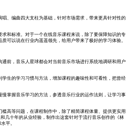
唱、编曲四大支柱为基础，针对市场需求，带来更具针对性的
求和标准。对于一个在线音乐课程来说，除了要保障知识的专
品质可以说在行业内遥遥领先，给用户带来了极好的学习体验。
通前，音乐人星球都会对当前音乐市场进行系统地调研和用户
学生的学习习惯与方法，增加课程的趣味性和可看性，把曾经
慢掌握音乐学习的方法，参透音乐行业的运作法则，让学习事
槛高等问题，在课程制作中，除了精简课程体量、提供更实用
方法和几十年的从业经验，制作出这套针对于流行音乐创作的《林
和水平。