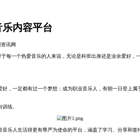
音乐内容平台
国资讯网
于每一个热爱音乐的人来说，无论是科班出身还是业余爱好，一
好，一定都有过一个梦想：成为职业音乐人，有朝一日登上属于
与训练。
音乐人生活得更有尊严为使命的平台，涵盖了学习、分享和签约