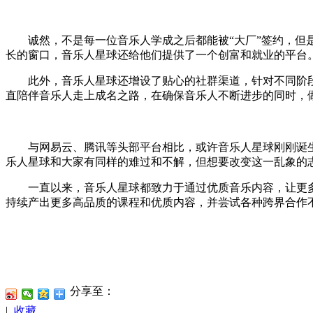
诚然，不是每一位音乐人学成之后都能被“大厂”签约，但是
长的窗口，音乐人星球还给他们提供了一个创富和就业的平台
此外，音乐人星球还增设了贴心的社群渠道，针对不同阶段和
直陪伴音乐人走上成名之路，在确保音乐人不断进步的同时，
与网易云、腾讯等头部平台相比，或许音乐人星球刚刚诞生
乐人星球和大家有同样的难过和不解，但想要改变这一乱象的
一直以来，音乐人星球都致力于通过优质音乐内容，让更多
持续产出更多高品质的课程和优质内容，并尝试各种跨界合作
分享至：
|
收藏