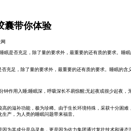
胶囊带你体验
联网
定睡眠是否充足，除了量的要求外，最重要的还有质的要求。睡
否充足，除了量的要求外，最重要的还有质的要求。睡眠的含
分钟作用入睡;睡眠深，呼吸深长不易惊醒;无起夜或很少起夜，
。
高的滋补功能，极为珍稀。由于生长环境特殊，采获十分困难，
化生产，为人类的睡眠问题带来福音。
因为其成分是乌灵参，更是因为佐力集团通过复壮技术和液态深