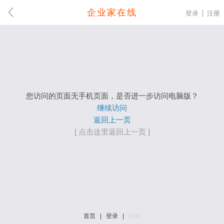
企业家在线
登录
注册
您访问的页面无手机页面，是否进一步访问电脑版？
继续访问
返回上一页
[ 点击这里返回上一页 ]
首页
|
登录
|
注册