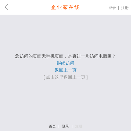
企业家在线
登录
注册
您访问的页面无手机页面，是否进一步访问电脑版？
继续访问
返回上一页
[ 点击这里返回上一页 ]
首页
|
登录
|
注册