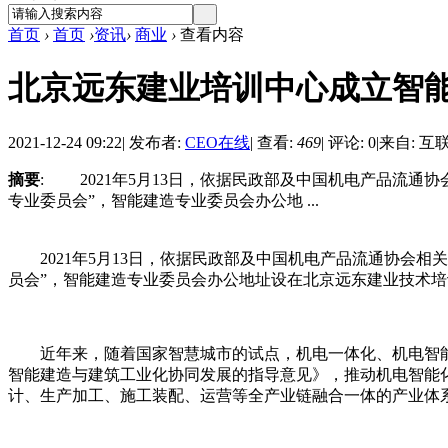
首页
›
首页
›
资讯
›
商业
›
查看内容
北京远东建业培训中心成立智
2021-12-24 09:22
|
发布者:
CEO在线
|
查看:
469
|
评论: 0
|
来自: 互
摘要
: 2021年5月13日，依据民政部及中国机电产品流
专业委员会”，智能建造专业委员会办公地 ...
2021年5月13日，依据民政部及中国机电产品流通协会相
员会”，智能建造专业委员会办公地址设在北京远东建业技术培
近年来，随着国家智慧城市的试点，机电一体化、机电智能
智能建造与建筑工业化协同发展的指导意见》，推动机电智能
计、生产加工、施工装配、运营等全产业链融合一体的产业体