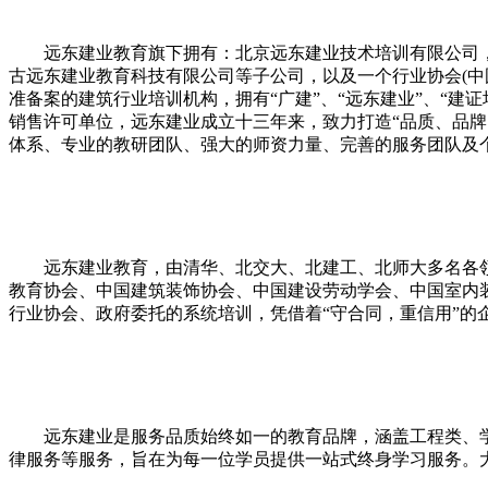
远东建业教育旗下拥有：北京远东建业技术培训有限公司，北
古远东建业教育科技有限公司等子公司，以及一个行业协会(
准备案的建筑行业培训机构，拥有“广建”、“远东建业”、“
销售许可单位，远东建业成立十三年来，致力打造“品质、品牌
体系、专业的教研团队、强大的师资力量、完善的服务团队及
远东建业教育，由清华、北交大、北建工、北师大多名各领
教育协会、中国建筑装饰协会、中国建设劳动学会、中国室内
行业协会、政府委托的系统培训，凭借着“守合同，重信用”
远东建业是服务品质始终如一的教育品牌，涵盖工程类、学历
律服务等服务，旨在为每一位学员提供一站式终身学习服务。大