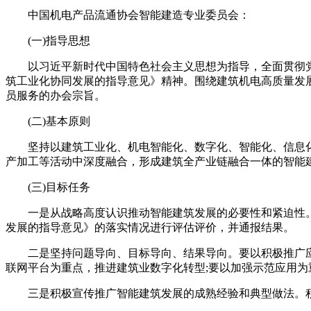
中国机电产品流通协会智能建造专业委员会：
(一)指导思想
以习近平新时代中国特色社会主义思想为指导，全面贯彻党
筑工业化协同发展的指导意见》精神。围绕建筑机电高质量发
员服务的办会宗旨。
(二)基本原则
坚持以建筑工业化、机电智能化、数字化、智能化、信息化
产加工等活动中深度融合，形成建筑全产业链融合一体的智能
(三)目标任务
一是从战略高度认识推动智能建筑发展的必要性和紧迫性。
发展的指导意见》的落实情况进行评估评价，并通报结果。
二是坚持问题导向、目标导向、结果导向。要以积极推广应用
联网平台为重点，推进建筑业数字化转型;要以加强示范应用
三是积极宣传推广智能建筑发展的成熟经验和典型做法。积