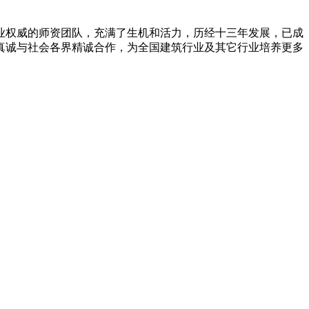
权威的师资团队，充满了生机和活力，历经十三年发展，已成
真诚与社会各界精诚合作，为全国建筑行业及其它行业培养更多