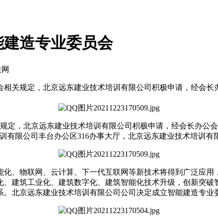
能建造专业委员会
联网
通协会相关规定，北京远东建业技术培训有限公司积极申请，经会
关规定，北京远东建业技术培训有限公司积极申请，经会长办公
训有限公司丰台办公区316办事大厅，北京远东建业技术培训
化、物联网、云计算、下一代互联网等新技术将得到广泛应用，
化、建筑工业化、建筑数字化、建筑智能化技术升级，创新突破
系。北京远东建业技术培训有限公司公司决定成立智能建造专业