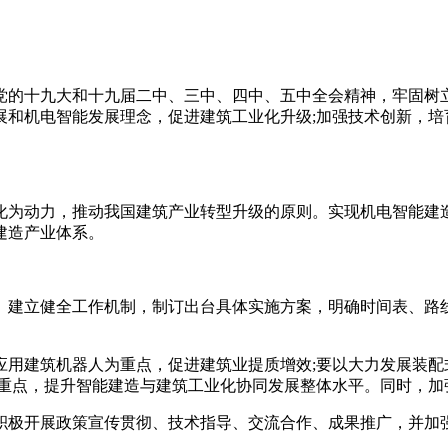
的十九大和十九届二中、三中、四中、五中全会精神，牢固树立
展和机电智能发展理念，促进建筑工业化升级;加强技术创新，培
为动力，推动我国建筑产业转型升级的原则。实现机电智能建造
建造产业体系。
建立健全工作机制，制订出台具体实施方案，明确时间表、路线
建筑机器人为重点，促进建筑业提质增效;要以大力发展装配式
为重点，提升智能建造与建筑工业化协同发展整体水平。同时，加
极开展政策宣传贯彻、技术指导、交流合作、成果推广，并加强