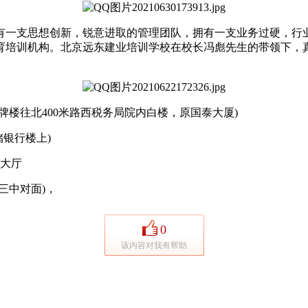
一支思想创新，锐意进取的管理团队，拥有一支业务过硬，行业
育培训机构。北京远东建业培训学校在校长冯彪先生的带领下，
楼往北400米路西税务局院内白楼，原国泰大厦)
银行楼上)
大厅
三中对面)，
0
该内容对我有帮助