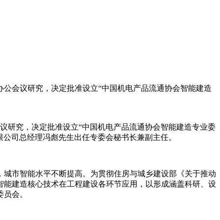
长办公会议研究，决定批准设立“中国机电产品流通协会智能建造
会议研究，决定批准设立“中国机电产品流通协会智能建造专业委
有限公司总经理冯彪先生出任专委会秘书长兼副主任。
城市智能水平不断提高。为贯彻住房与城乡建设部《关于推动
智能建造核心技术在工程建设各环节应用，以形成涵盖科研、设
委员会。