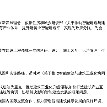
新发展理念，依据住房和城乡建设部《关于推动智能建造与建
育产业体系，提升建筑业智能建造平。实现为政府分忧、为会
在建设工程领域开展的科研、设计、施工装配、运营管理、生
图和实施路径，适时对《关于推动智能建筑与建筑工业化协同
建筑为重点，推动建筑工业化升级;要以加快打造建筑产业互
强统筹协调，协助解决影响智能建造发展的瓶颈问题。
国内国际交流合作，努力营造智能建筑健康发展的良好环境。