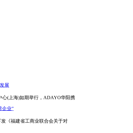
心(上海)如期举行，ADAYO华阳携
发《福建省工商业联合会关于对