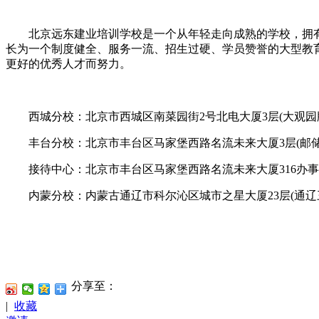
北京远东建业培训学校是一个从年轻走向成熟的学校，拥有
长为一个制度健全、服务一流、招生过硬、学员赞誉的大型教
更好的优秀人才而努力。
西城分校：北京市西城区南菜园街2号北电大厦3层(大观园牌
丰台分校：北京市丰台区马家堡西路名流未来大厦3层(邮储
接待中心：北京市丰台区马家堡西路名流未来大厦316办事
内蒙分校：内蒙古通辽市科尔沁区城市之星大厦23层(通辽
分享至：
|
收藏