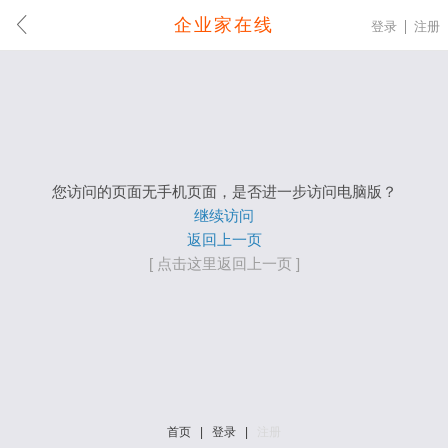
企业家在线
登录
注册
您访问的页面无手机页面，是否进一步访问电脑版？
继续访问
返回上一页
[ 点击这里返回上一页 ]
首页
|
登录
|
注册