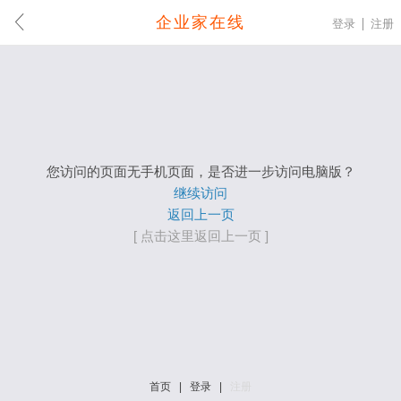
企业家在线
登录
注册
您访问的页面无手机页面，是否进一步访问电脑版？
继续访问
返回上一页
[ 点击这里返回上一页 ]
首页
|
登录
|
注册