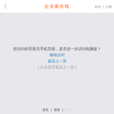
企业家在线
登录
注册
您访问的页面无手机页面，是否进一步访问电脑版？
继续访问
返回上一页
[ 点击这里返回上一页 ]
首页
|
登录
|
注册