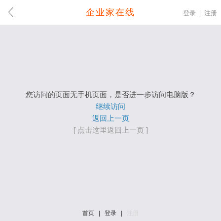
企业家在线
登录
注册
您访问的页面无手机页面，是否进一步访问电脑版？
继续访问
返回上一页
[ 点击这里返回上一页 ]
首页
|
登录
|
注册