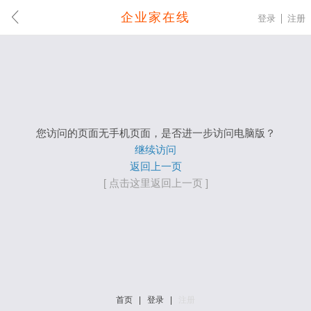
企业家在线
登录
注册
您访问的页面无手机页面，是否进一步访问电脑版？
继续访问
返回上一页
[ 点击这里返回上一页 ]
首页
|
登录
|
注册