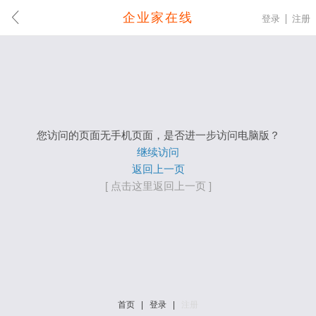
企业家在线
登录
注册
您访问的页面无手机页面，是否进一步访问电脑版？
继续访问
返回上一页
[ 点击这里返回上一页 ]
首页
|
登录
|
注册