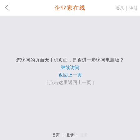
企业家在线
登录
注册
您访问的页面无手机页面，是否进一步访问电脑版？
继续访问
返回上一页
[ 点击这里返回上一页 ]
首页
|
登录
|
注册