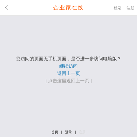
企业家在线
登录
注册
您访问的页面无手机页面，是否进一步访问电脑版？
继续访问
返回上一页
[ 点击这里返回上一页 ]
首页
|
登录
|
注册