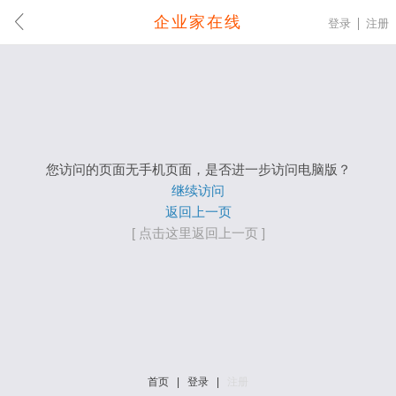
企业家在线
登录
注册
您访问的页面无手机页面，是否进一步访问电脑版？
继续访问
返回上一页
[ 点击这里返回上一页 ]
首页
|
登录
|
注册