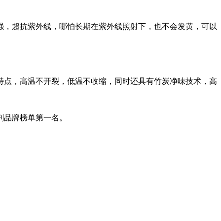
，超抗紫外线，哪怕长期在紫外线照射下，也不会发黄，可以
点，高温不开裂，低温不收缩，同时还具有竹炭净味技术，高
剂品牌榜单第一名。