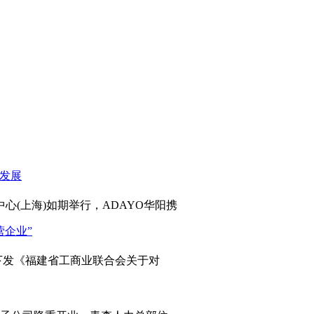
心(上海)如期举行，ADAYO华阳携
发《福建省工商业联合会关于对