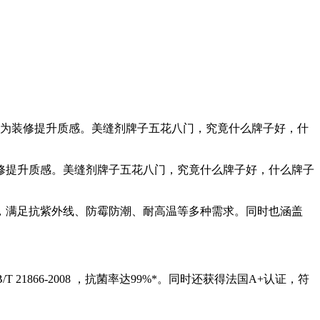
为装修提升质感。美缝剂牌子五花八门，究竟什么牌子好，什
提升质感。美缝剂牌子五花八门，究竟什么牌子好，什么牌子
满足抗紫外线、防霉防潮、耐高温等多种需求。同时也涵盖
66-2008 ，抗菌率达99%*。同时还获得法国A+认证，符