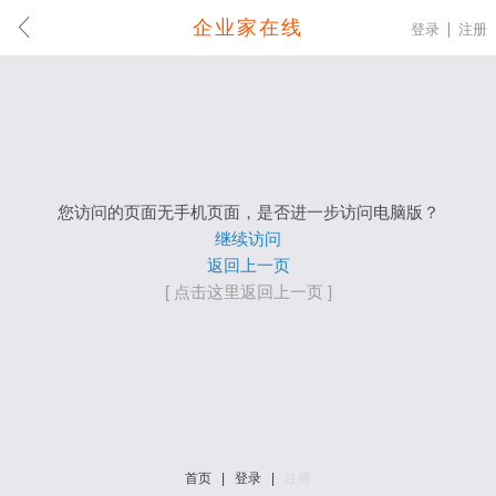
企业家在线
登录
注册
您访问的页面无手机页面，是否进一步访问电脑版？
继续访问
返回上一页
[ 点击这里返回上一页 ]
首页
|
登录
|
注册