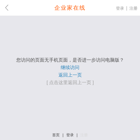
企业家在线
登录
注册
您访问的页面无手机页面，是否进一步访问电脑版？
继续访问
返回上一页
[ 点击这里返回上一页 ]
首页
|
登录
|
注册