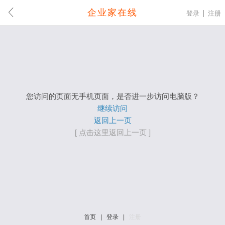
企业家在线
登录
注册
您访问的页面无手机页面，是否进一步访问电脑版？
继续访问
返回上一页
[ 点击这里返回上一页 ]
首页
|
登录
|
注册