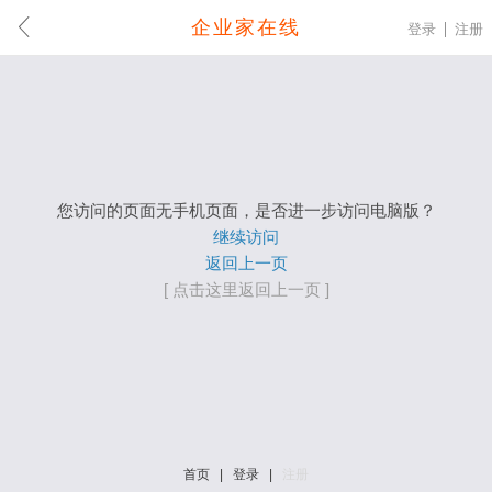
企业家在线
登录
注册
您访问的页面无手机页面，是否进一步访问电脑版？
继续访问
返回上一页
[ 点击这里返回上一页 ]
首页
|
登录
|
注册