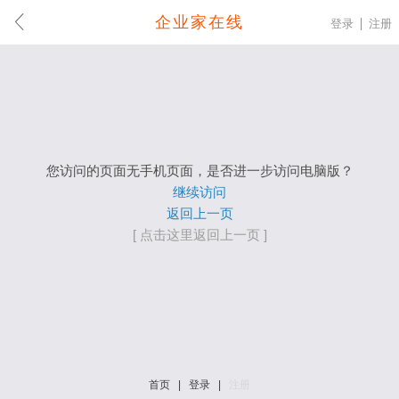
企业家在线
登录
注册
您访问的页面无手机页面，是否进一步访问电脑版？
继续访问
返回上一页
[ 点击这里返回上一页 ]
首页
|
登录
|
注册