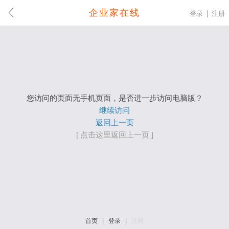
企业家在线
登录
注册
您访问的页面无手机页面，是否进一步访问电脑版？
继续访问
返回上一页
[ 点击这里返回上一页 ]
首页
|
登录
|
注册