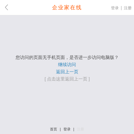
企业家在线
登录
注册
您访问的页面无手机页面，是否进一步访问电脑版？
继续访问
返回上一页
[ 点击这里返回上一页 ]
首页
|
登录
|
注册