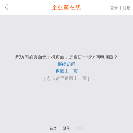
企业家在线
登录
注册
您访问的页面无手机页面，是否进一步访问电脑版？
继续访问
返回上一页
[ 点击这里返回上一页 ]
首页
|
登录
|
注册