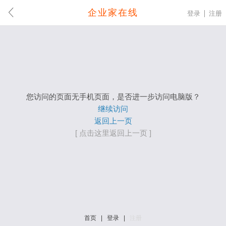
企业家在线
登录
注册
您访问的页面无手机页面，是否进一步访问电脑版？
继续访问
返回上一页
[ 点击这里返回上一页 ]
首页
|
登录
|
注册