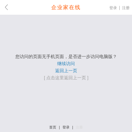
企业家在线
登录
注册
您访问的页面无手机页面，是否进一步访问电脑版？
继续访问
返回上一页
[ 点击这里返回上一页 ]
首页
|
登录
|
注册