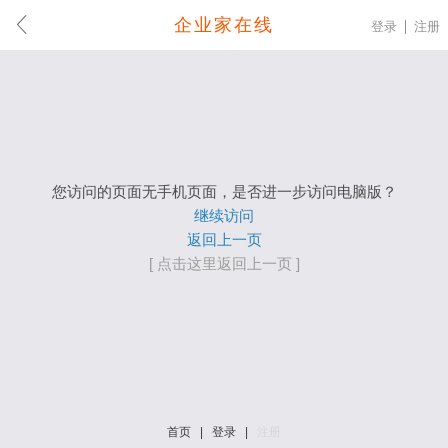
企业家在线
登录
注册
您访问的页面无手机页面，是否进一步访问电脑版？
继续访问
返回上一页
[ 点击这里返回上一页 ]
首页
|
登录
|
注册