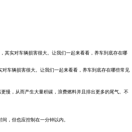
，其实对车辆损害很大。让我们一起来看看，养车到底存在哪
对车辆损害很大。让我们一起来看看，养车到底存在哪些常见
温更慢，从而产生大量积碳，浪费燃料并且排出更多的尾气。不
时间，但也应控制在一分钟以内。