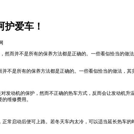
呵护爱车！
网
，然而并不是所有的保养方法都是正确的。一些看似恰当的做法
并不是所有的保养方法都是正确的。一些看似恰当的做法，其实
是对发动机的保护，然而不正确的热车方式，反而会让发动机升
要的维修费用。
正常启动后便可上路。若冬天车内太冷，可以适当延长热车的